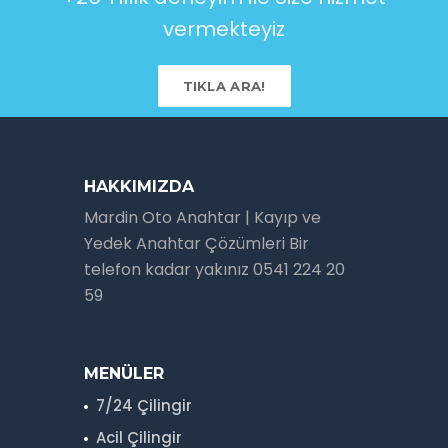
vermekteyiz
TIKLA ARA!
HAKKIMIZDA
Mardin Oto Anahtar | Kayıp ve
Yedek Anahtar Çözümleri Bir
telefon kadar yakınız 0541 224 20
59
MENÜLER
7/24 Çilingir
Acil Çilingir