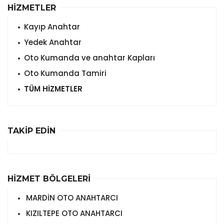
HİZMETLER
Kayıp Anahtar
Yedek Anahtar
Oto Kumanda ve anahtar Kapları
Oto Kumanda Tamiri
TÜM HİZMETLER
TAKİP EDİN
HİZMET BÖLGELERİ
MARDİN OTO ANAHTARCI
KIZILTEPE OTO ANAHTARCI