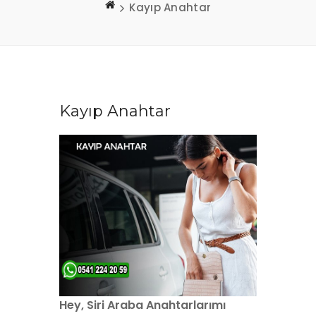
Kayıp Anahtar
Kayıp Anahtar
Hey, Siri Araba Anahtarlarımı