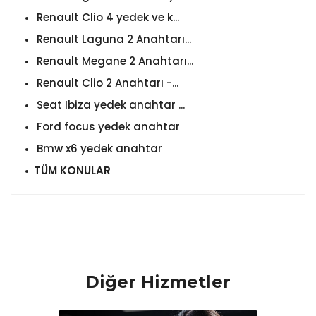
Renault Clio 4 yedek ve k...
Renault Laguna 2 Anahtarı...
Renault Megane 2 Anahtarı...
Renault Clio 2 Anahtarı -...
Seat Ibiza yedek anahtar ...
Ford focus yedek anahtar
Bmw x6 yedek anahtar
TÜM KONULAR
Diğer Hizmetler