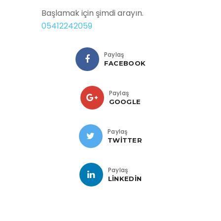
Başlamak için şimdi arayın.
05412242059
Paylaş
FACEBOOK
Paylaş
GOOGLE
Paylaş
TWITTER
Paylaş
LINKEDIN