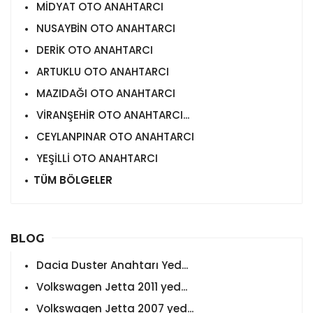
MİDYAT OTO ANAHTARCI
NUSAYBİN OTO ANAHTARCI
DERİK OTO ANAHTARCI
ARTUKLU OTO ANAHTARCI
MAZIDAĞI OTO ANAHTARCI
VİRANŞEHİR OTO ANAHTARCI...
CEYLANPINAR OTO ANAHTARCI
YEŞİLLİ OTO ANAHTARCI
TÜM BÖLGELER
BLOG
Dacia Duster Anahtarı Yed...
Volkswagen Jetta 2011 yed...
Volkswagen Jetta 2007 yed...