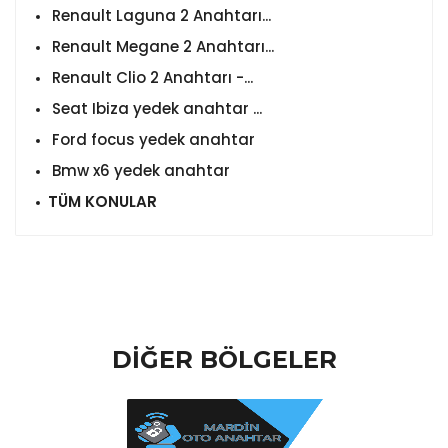
Renault Laguna 2 Anahtarı...
Renault Megane 2 Anahtarı...
Renault Clio 2 Anahtarı -...
Seat Ibiza yedek anahtar ...
Ford focus yedek anahtar
Bmw x6 yedek anahtar
TÜM KONULAR
DİĞER BÖLGELER