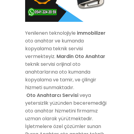
Yenilenen teknolojiyle
immobilizer
oto anahtar ve kumanda
kopyalama teknik servisi
vermekteyiz.
Mardin Oto Anahtar
teknik servisi orijinal oto
anahtarlarına oto kumanda
kopyalama ve tamir, ve çilingir
hizmeti sunmaktadır.
Oto Anahtarcı Servisi
veya
yetersizlik yüzünden beceremediği
oto anahtar hizmetini firmamız
uzman olarak yürütmektedir.
İşletmelere özel çözümler sunan