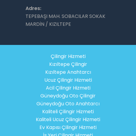
Adres:
TEPEBAŞI MAH. SOBACILAR SOKAK
MARDİN / KIZILTEPE
Çilingir Hizmeti
Kızıltepe Çilingir
Kızıltepe Anahtarcı
Ucuz Çilingir Hizmeti
Acil Çilingir Hizmeti
Güneydoğu Oto Çilingir
Güneydoğu Oto Anahtarcı
Kaliteli Çilingir Hizmeti
Kaliteli Ucuz Çilingir Hizmeti
Ev Kapısı Çilingir Hizmeti
İş Yeri Çilingir Hizmeti