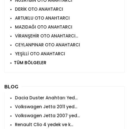
NUSAYBİN OTO ANAHTARCI
DERİK OTO ANAHTARCI
ARTUKLU OTO ANAHTARCI
MAZIDAĞI OTO ANAHTARCI
VİRANŞEHİR OTO ANAHTARCI...
CEYLANPINAR OTO ANAHTARCI
YEŞİLLİ OTO ANAHTARCI
TÜM BÖLGELER
BLOG
Dacia Duster Anahtarı Yed...
Volkswagen Jetta 2011 yed...
Volkswagen Jetta 2007 yed...
Renault Clio 4 yedek ve k...