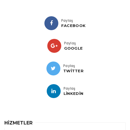
Paylaş
FACEBOOK
Paylaş
GOOGLE
Paylaş
TWITTER
Paylaş
LINKEDIN
HİZMETLER