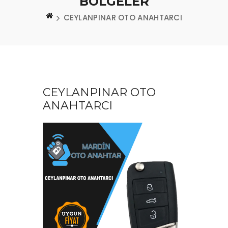
BÖLGELER
CEYLANPINAR OTO ANAHTARCI
CEYLANPINAR OTO
ANAHTARCI