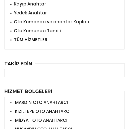
Kayıp Anahtar
Yedek Anahtar
Oto Kumanda ve anahtar Kapları
Oto Kumanda Tamiri
TÜM HİZMETLER
TAKİP EDİN
HİZMET BÖLGELERİ
MARDİN OTO ANAHTARCI
KIZILTEPE OTO ANAHTARCI
MİDYAT OTO ANAHTARCI