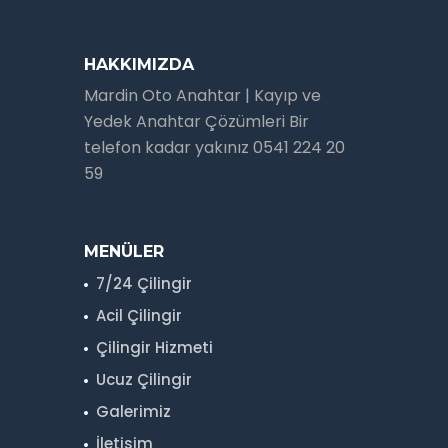
HAKKIMIZDA
Mardin Oto Anahtar | Kayıp ve
Yedek Anahtar Çözümleri Bir
telefon kadar yakınız 0541 224 20
59
MENÜLER
7/24 Çilingir
Acil Çilingir
Çilingir Hizmeti
Ucuz Çilingir
Galerimiz
İletisim